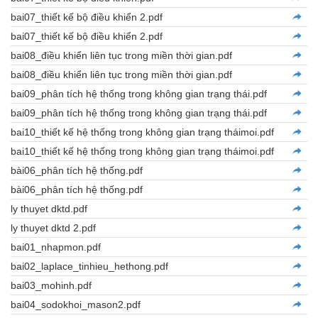
bai07_thiết kế bộ điều khiển 2.pdf
bai07_thiết kế bộ điều khiển 2.pdf
bai08_điều khiển liên tục trong miền thời gian.pdf
bai08_điều khiển liên tục trong miền thời gian.pdf
bai09_phân tích hệ thống trong không gian trạng thái.pdf
bai09_phân tích hệ thống trong không gian trạng thái.pdf
bai10_thiết kế hệ thống trong không gian trạng tháimoi.pdf
bai10_thiết kế hệ thống trong không gian trạng tháimoi.pdf
bài06_phân tích hệ thống.pdf
bài06_phân tích hệ thống.pdf
ly thuyet dktd.pdf
ly thuyet dktd 2.pdf
bai01_nhapmon.pdf
bai02_laplace_tinhieu_hethong.pdf
bai03_mohinh.pdf
bai04_sodokhoi_mason2.pdf