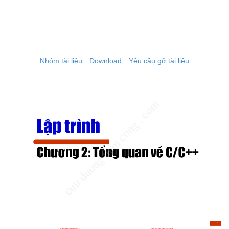
Nhóm tài liệu
Download
Yêu cầu gỡ tài liệu