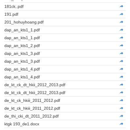
181ck..pdf
191.pdf
201_hohuyhoang.pdf
dap_an_kts1_1.pdf
dap_an_kts1_1.pdf
dap_an_kts1_2.pdf
dap_an_kts1_3.pdf
dap_an_kts1_3.pdf
dap_an_kts1_4.pdf
dap_an_kts1_4.pdf
de_kt_ck_dt_hkii_2012_2013.pdf
de_kt_ck_dt_hkii_2012_2013.pdf
de_kt_ck_hkiii_2011_2012.pdf
de_kt_ck_hkiii_2011_2012.pdf
de_thi_cki_dt_2011_2012.pdf
ktgk 193_de1.docx