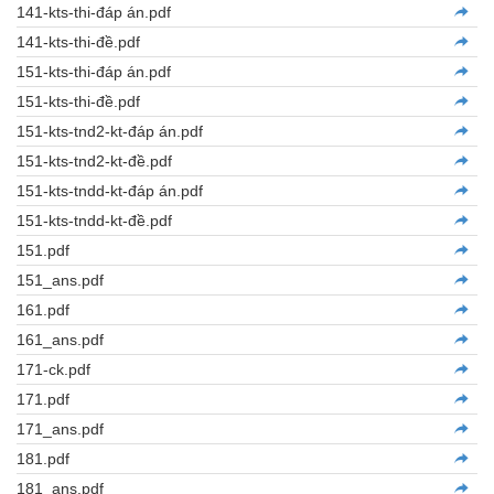
141-kts-thi-đáp án.pdf
141-kts-thi-đề.pdf
151-kts-thi-đáp án.pdf
151-kts-thi-đề.pdf
151-kts-tnd2-kt-đáp án.pdf
151-kts-tnd2-kt-đề.pdf
151-kts-tndd-kt-đáp án.pdf
151-kts-tndd-kt-đề.pdf
151.pdf
151_ans.pdf
161.pdf
161_ans.pdf
171-ck.pdf
171.pdf
171_ans.pdf
181.pdf
181_ans.pdf