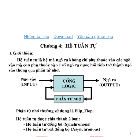
Nhóm tài liệu
Download
Yêu cầu gỡ tài liệu