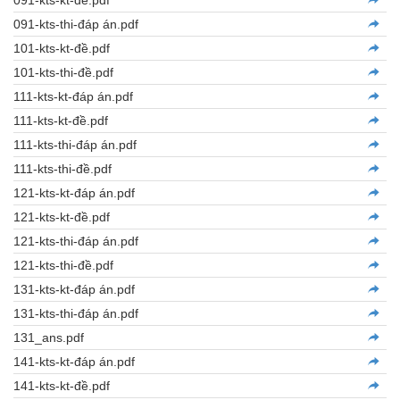
091-kts-kt-đề.pdf
091-kts-thi-đáp án.pdf
101-kts-kt-đề.pdf
101-kts-thi-đề.pdf
111-kts-kt-đáp án.pdf
111-kts-kt-đề.pdf
111-kts-thi-đáp án.pdf
111-kts-thi-đề.pdf
121-kts-kt-đáp án.pdf
121-kts-kt-đề.pdf
121-kts-thi-đáp án.pdf
121-kts-thi-đề.pdf
131-kts-kt-đáp án.pdf
131-kts-thi-đáp án.pdf
131_ans.pdf
141-kts-kt-đáp án.pdf
141-kts-kt-đề.pdf