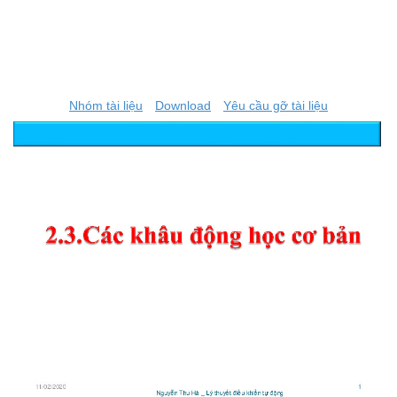
Nhóm tài liệu
Download
Yêu cầu gỡ tài liệu