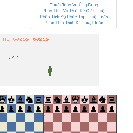
Thuật Toán Và Ứng Dụng
Phân Tích Và Thiết Kế Giải Thuật
Phân Tích Độ Phức Tạp Thuật Toán
Phân Tích Thiết Kế Thuật Toán