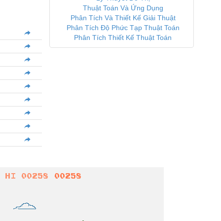
Thuật Toán Và Ứng Dụng
Phân Tích Và Thiết Kế Giải Thuật
Phân Tích Độ Phức Tạp Thuật Toán
Phân Tích Thiết Kế Thuật Toán