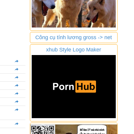
Công cụ tính lương gross -> net
xhub Style Logo Maker