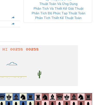
Thuật Toán Và Ứng Dụng
Phân Tích Và Thiết Kế Giải Thuật
Phân Tích Độ Phức Tạp Thuật Toán
Phân Tích Thiết Kế Thuật Toán