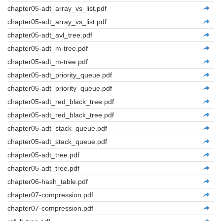
chapter05-adt_array_vs_list.pdf
chapter05-adt_array_vs_list.pdf
chapter05-adt_avl_tree.pdf
chapter05-adt_m-tree.pdf
chapter05-adt_m-tree.pdf
chapter05-adt_priority_queue.pdf
chapter05-adt_priority_queue.pdf
chapter05-adt_red_black_tree.pdf
chapter05-adt_red_black_tree.pdf
chapter05-adt_stack_queue.pdf
chapter05-adt_stack_queue.pdf
chapter05-adt_tree.pdf
chapter05-adt_tree.pdf
chapter06-hash_table.pdf
chapter07-compression.pdf
chapter07-compression.pdf