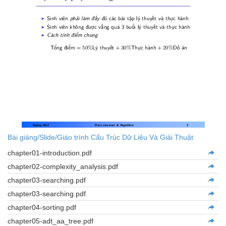
Bài giảng/Slide/Giáo trình Cấu Trúc Dữ Liệu Và Giải Thuật
chapter01-introduction.pdf
chapter02-complexity_analysis.pdf
chapter03-searching.pdf
chapter03-searching.pdf
chapter04-sorting.pdf
chapter05-adt_aa_tree.pdf