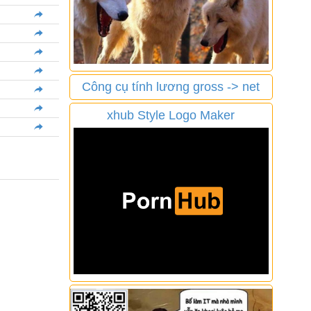
Công cụ tính lương gross -> net
xhub Style Logo Maker