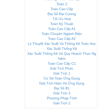
Toán 2
Toán Cao Cấp
Đại Số Đại Cương
Tối Ưu Hoá
Toán Kỹ Thuật
Toán Cao Cấp A1
Toán Chuyên Ngành Điện
Toán Cao Cấp A2
Lý Thuyết Xác Suất Và Thống Kê Toán Học
Xác Suất Thống Kê
Xác Suất Thống Kê Và Quy Hoạch Thực Ng
hiệm
Toán Cao Cấp C1
Giải Tích Phức
Giải Tích 1
Cơ Sở Toán Ứng Dụng
Giải Tích Hàm Và Ứng Dụng
Đại Số B1
Giải Tích 3
Phương Pháp Tính
Giải Tích 2