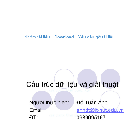
Nhóm tài liệu
Download
Yêu cầu gỡ tài liệu