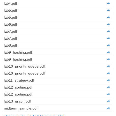
lab4.pdf
lab5.pdf
lab5.pdf
lab6.pdf
lab7.pdf
lab7.pdf
lab8.pdf
lab9_hashing.pdf
lab9_hashing.pdf
lab10_priority_queue.pdf
lab10_priority_queue.pdf
lab11_strategy.pdf
lab12_sorting.pdf
lab12_sorting.pdf
lab13_graph.pdf
midterm_sample.pdf