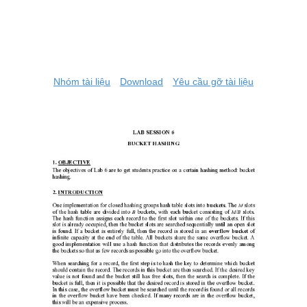
Nhóm tài liệu
Download
Yêu cầu gỡ tài liệu