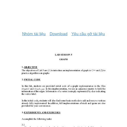
Nhóm tài liệu
Download
Yêu cầu gỡ tài liệu