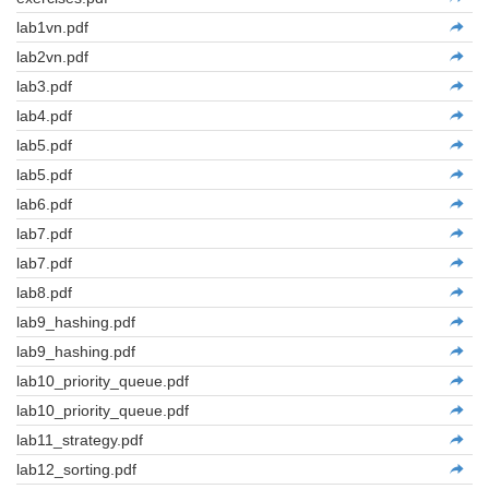
lab1vn.pdf
lab2vn.pdf
lab3.pdf
lab4.pdf
lab5.pdf
lab5.pdf
lab6.pdf
lab7.pdf
lab7.pdf
lab8.pdf
lab9_hashing.pdf
lab9_hashing.pdf
lab10_priority_queue.pdf
lab10_priority_queue.pdf
lab11_strategy.pdf
lab12_sorting.pdf