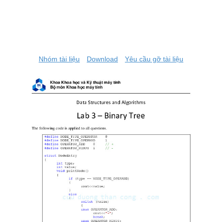
Nhóm tài liệu
Download
Yêu cầu gỡ tài liệu