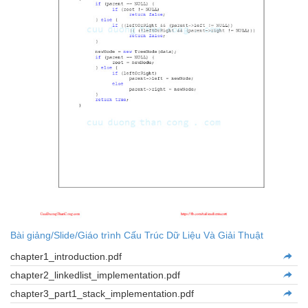
Bài giảng/Slide/Giáo trình Cấu Trúc Dữ Liệu Và Giải Thuật
chapter1_introduction.pdf
chapter2_linkedlist_implementation.pdf
chapter3_part1_stack_implementation.pdf