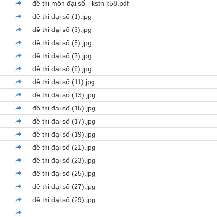
đề thi môn đại số - kstn k58.pdf
đề thi đại số (1).jpg
đề thi đại số (3).jpg
đề thi đại số (5).jpg
đề thi đại số (7).jpg
đề thi đại số (9).jpg
đề thi đại số (11).jpg
đề thi đại số (13).jpg
đề thi đại số (15).jpg
đề thi đại số (17).jpg
đề thi đại số (19).jpg
đề thi đại số (21).jpg
đề thi đại số (23).jpg
đề thi đại số (25).jpg
đề thi đại số (27).jpg
đề thi đại số (29).jpg