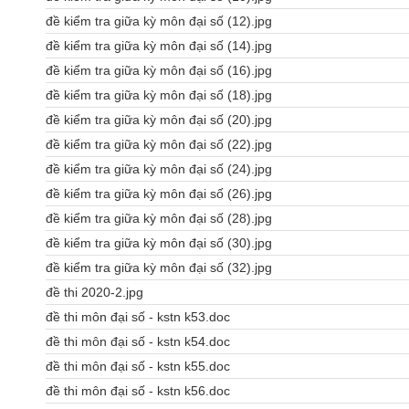
đề kiểm tra giữa kỳ môn đại số (12).jpg
đề kiểm tra giữa kỳ môn đại số (14).jpg
đề kiểm tra giữa kỳ môn đại số (16).jpg
đề kiểm tra giữa kỳ môn đại số (18).jpg
đề kiểm tra giữa kỳ môn đại số (20).jpg
đề kiểm tra giữa kỳ môn đại số (22).jpg
đề kiểm tra giữa kỳ môn đại số (24).jpg
đề kiểm tra giữa kỳ môn đại số (26).jpg
đề kiểm tra giữa kỳ môn đại số (28).jpg
đề kiểm tra giữa kỳ môn đại số (30).jpg
đề kiểm tra giữa kỳ môn đại số (32).jpg
đề thi 2020-2.jpg
đề thi môn đại số - kstn k53.doc
đề thi môn đại số - kstn k54.doc
đề thi môn đại số - kstn k55.doc
đề thi môn đại số - kstn k56.doc