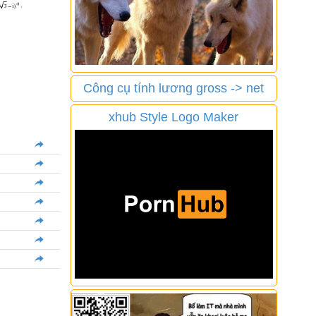
Công cụ tính lương gross -> net
xhub Style Logo Maker