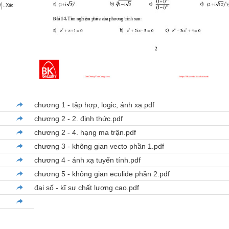
chương 1 - tập hợp, logic, ánh xạ.pdf
chương 2 - 2. định thức.pdf
chương 2 - 4. hạng ma trận.pdf
chương 3 - không gian vecto phần 1.pdf
chương 4 - ánh xạ tuyến tính.pdf
chương 5 - không gian eculide phần 2.pdf
đại số - kĩ sư chất lượng cao.pdf