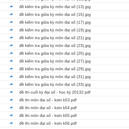
đề kiểm tra giữa kỳ môn đại số (13).jpg
đề kiểm tra giữa kỳ môn đại số (15).jpg
đề kiểm tra giữa kỳ môn đại số (17).jpg
đề kiểm tra giữa kỳ môn đại số (19).jpg
đề kiểm tra giữa kỳ môn đại số (21).jpg
đề kiểm tra giữa kỳ môn đại số (23).jpg
đề kiểm tra giữa kỳ môn đại số (25).jpg
đề kiểm tra giữa kỳ môn đại số (27).jpg
đề kiểm tra giữa kỳ môn đại số (29).jpg
đề kiểm tra giữa kỳ môn đại số (31).jpg
đề kiểm tra giữa kỳ môn đại số (33).jpg
đề thi cuối kỳ đại số - học kỳ 20132.pdf
đề thi môn đại số - kstn k53.pdf
đề thi môn đại số - kstn k54.pdf
đề thi môn đại số - kstn k55.pdf
đề thi môn đại số - kstn k56.pdf