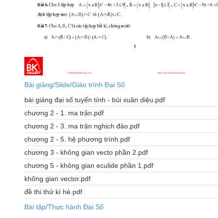
Bài giảng/Slide/Giáo trình Đại Số
bài giảng đại số tuyến tính - bùi xuân diệu.pdf
chương 2 - 1. ma trận.pdf
chương 2 - 3. ma trận nghịch đảo.pdf
chương 2 - 5. hệ phương trình.pdf
chương 3 - không gian vecto phần 2.pdf
chương 5 - không gian eculide phần 1.pdf
không gian vector.pdf
đề thi thử kì hè.pdf
Bài tập/Thực hành Đại Số