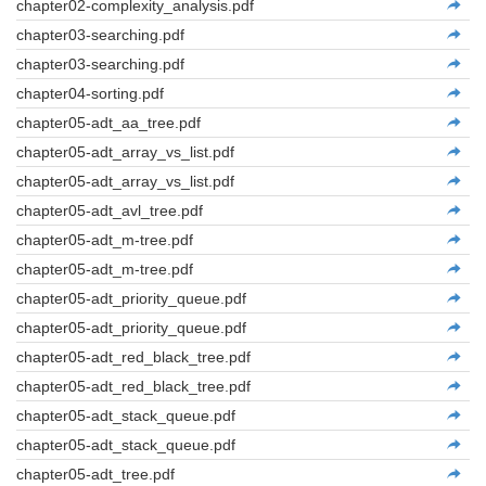
chapter02-complexity_analysis.pdf
chapter03-searching.pdf
chapter03-searching.pdf
chapter04-sorting.pdf
chapter05-adt_aa_tree.pdf
chapter05-adt_array_vs_list.pdf
chapter05-adt_array_vs_list.pdf
chapter05-adt_avl_tree.pdf
chapter05-adt_m-tree.pdf
chapter05-adt_m-tree.pdf
chapter05-adt_priority_queue.pdf
chapter05-adt_priority_queue.pdf
chapter05-adt_red_black_tree.pdf
chapter05-adt_red_black_tree.pdf
chapter05-adt_stack_queue.pdf
chapter05-adt_stack_queue.pdf
chapter05-adt_tree.pdf