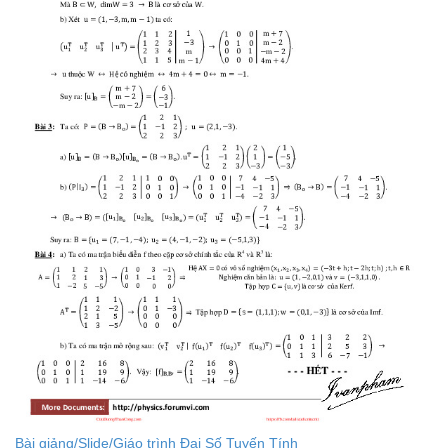
Bài giảng/Slide/Giáo trình Đại Số Tuyến Tính