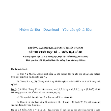
Nhóm tài liệu
Download
Yêu cầu gỡ tài liệu