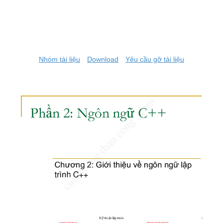
Nhóm tài liệu
Download
Yêu cầu gỡ tài liệu