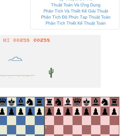
Thuật Toán Và Ứng Dụng
Phân Tích Và Thiết Kế Giải Thuật
Phân Tích Độ Phức Tạp Thuật Toán
Phân Tích Thiết Kế Thuật Toán