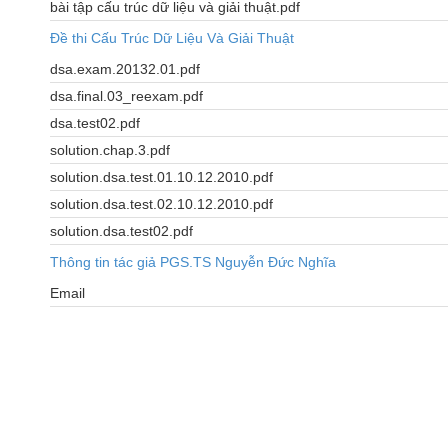
bài tập cấu trúc dữ liệu và giải thuật.pdf
Đề thi Cấu Trúc Dữ Liệu Và Giải Thuật
dsa.exam.20132.01.pdf
dsa.final.03_reexam.pdf
dsa.test02.pdf
solution.chap.3.pdf
solution.dsa.test.01.10.12.2010.pdf
solution.dsa.test.02.10.12.2010.pdf
solution.dsa.test02.pdf
Thông tin tác giả PGS.TS Nguyễn Đức Nghĩa
Email