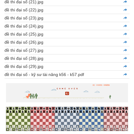
đề thi đại số (21).jpg
đề thi đại số (22).jpg
đề thi đại số (23).jpg
đề thi đại số (24).jpg
đề thi đại số (25).jpg
đề thi đại số (26).jpg
đề thi đại số (27).jpg
đề thi đại số (28).jpg
đề thi đại số (29).jpg
đề thi đại số - kỹ sư tài năng k56 - k57.pdf