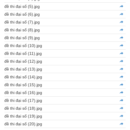
đề thi đại số (5).jpg
đề thi đại số (6).jpg
đề thi đại số (7).jpg
đề thi đại số (8).jpg
đề thi đại số (9).jpg
đề thi đại số (10).jpg
đề thi đại số (11).jpg
đề thi đại số (12).jpg
đề thi đại số (13).jpg
đề thi đại số (14).jpg
đề thi đại số (15).jpg
đề thi đại số (16).jpg
đề thi đại số (17).jpg
đề thi đại số (18).jpg
đề thi đại số (19).jpg
đề thi đại số (20).jpg