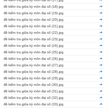
đề kiểm tra giữa kỳ môn đại số (18).jpg
đề kiểm tra giữa kỳ môn đại số (19).jpg
đề kiểm tra giữa kỳ môn đại số (20).jpg
đề kiểm tra giữa kỳ môn đại số (21).jpg
đề kiểm tra giữa kỳ môn đại số (22).jpg
đề kiểm tra giữa kỳ môn đại số (23).jpg
đề kiểm tra giữa kỳ môn đại số (24).jpg
đề kiểm tra giữa kỳ môn đại số (25).jpg
đề kiểm tra giữa kỳ môn đại số (26).jpg
đề kiểm tra giữa kỳ môn đại số (27).jpg
đề kiểm tra giữa kỳ môn đại số (28).jpg
đề kiểm tra giữa kỳ môn đại số (29).jpg
đề kiểm tra giữa kỳ môn đại số (30).jpg
đề kiểm tra giữa kỳ môn đại số (31).jpg
đề kiểm tra giữa kỳ môn đại số (32).jpg
đề kiểm tra giữa kỳ môn đại số (33).jpg