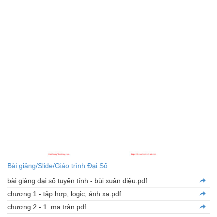
Bài giảng/Slide/Giáo trình Đại Số
bài giảng đại số tuyến tính - bùi xuân diệu.pdf
chương 1 - tập hợp, logic, ánh xạ.pdf
chương 2 - 1. ma trận.pdf