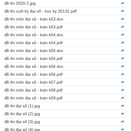
đề thi 2020-2.jpg
đề thi cuối kỳ đại số - học kỳ 20132.pdf
đề thi môn đại số - kstn k53.doc
đề thi môn đại số - kstn k53.pdf
đề thi môn đại số - kstn k54.doc
đề thi môn đại số - kstn k54.pdf
đề thi môn đại số - kstn k55.doc
đề thi môn đại số - kstn k55.pdf
đề thi môn đại số - kstn k56.doc
đề thi môn đại số - kstn k56.pdf
đề thi môn đại số - kstn k57.pdf
đề thi môn đại số - kstn k58.pdf
đề thi môn đại số - kstn k59.pdf
đề thi đại số (1).jpg
đề thi đại số (2).jpg
đề thi đại số (3).jpg
đề thi đại số (4).jpg