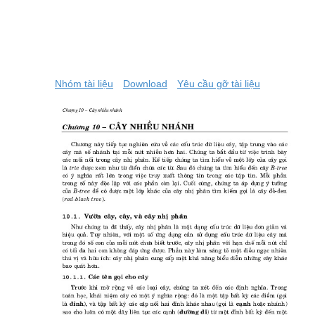
Nhóm tài liệu
Download
Yêu cầu gỡ tài liệu