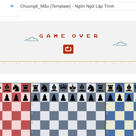
Chuong6_Mẫu (Template) - Ngôn Ngữ Lập Trình