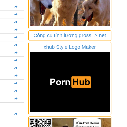
Công cụ tính lương gross -> net
xhub Style Logo Maker