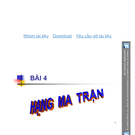
Nhóm tài liệu
Download
Yêu cầu gỡ tài liệu