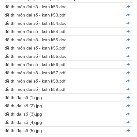
đề thi môn đại số - kstn k53.doc
đề thi môn đại số - kstn k53.pdf
đề thi môn đại số - kstn k54.doc
đề thi môn đại số - kstn k54.pdf
đề thi môn đại số - kstn k55.doc
đề thi môn đại số - kstn k55.pdf
đề thi môn đại số - kstn k56.doc
đề thi môn đại số - kstn k56.pdf
đề thi môn đại số - kstn k57.pdf
đề thi môn đại số - kstn k58.pdf
đề thi môn đại số - kstn k59.pdf
đề thi đại số (1).jpg
đề thi đại số (2).jpg
đề thi đại số (3).jpg
đề thi đại số (4).jpg
đề thi đại số (5).jpg