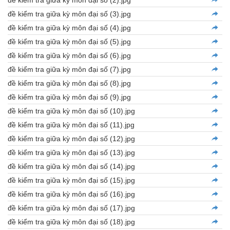
đề kiểm tra giữa kỳ môn đại số (3).jpg
đề kiểm tra giữa kỳ môn đại số (4).jpg
đề kiểm tra giữa kỳ môn đại số (5).jpg
đề kiểm tra giữa kỳ môn đại số (6).jpg
đề kiểm tra giữa kỳ môn đại số (7).jpg
đề kiểm tra giữa kỳ môn đại số (8).jpg
đề kiểm tra giữa kỳ môn đại số (9).jpg
đề kiểm tra giữa kỳ môn đại số (10).jpg
đề kiểm tra giữa kỳ môn đại số (11).jpg
đề kiểm tra giữa kỳ môn đại số (12).jpg
đề kiểm tra giữa kỳ môn đại số (13).jpg
đề kiểm tra giữa kỳ môn đại số (14).jpg
đề kiểm tra giữa kỳ môn đại số (15).jpg
đề kiểm tra giữa kỳ môn đại số (16).jpg
đề kiểm tra giữa kỳ môn đại số (17).jpg
đề kiểm tra giữa kỳ môn đại số (18).jpg