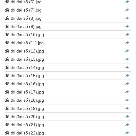
đề thi đại số (6).jpg
đề thi đại số (7).jpg
đề thi đại số (8).jpg
đề thi đại số (9).jpg
đề thi đại số (10).jpg
đề thi đại số (11).jpg
đề thi đại số (12).jpg
đề thi đại số (13).jpg
đề thi đại số (14).jpg
đề thi đại số (15).jpg
đề thi đại số (16).jpg
đề thi đại số (17).jpg
đề thi đại số (18).jpg
đề thi đại số (19).jpg
đề thi đại số (20).jpg
đề thi đại số (21).jpg
đề thi đại số (22).jpg