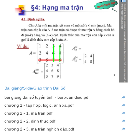
Bài giảng/Slide/Giáo trình Đại Số
bài giảng đại số tuyến tính - bùi xuân diệu.pdf
chương 1 - tập hợp, logic, ánh xạ.pdf
chương 2 - 1. ma trận.pdf
chương 2 - 2. định thức.pdf
chương 2 - 3. ma trận nghịch đảo.pdf