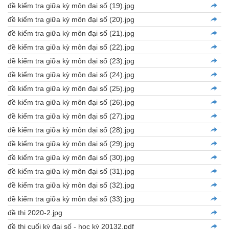
đề kiểm tra giữa kỳ môn đại số (19).jpg
đề kiểm tra giữa kỳ môn đại số (20).jpg
đề kiểm tra giữa kỳ môn đại số (21).jpg
đề kiểm tra giữa kỳ môn đại số (22).jpg
đề kiểm tra giữa kỳ môn đại số (23).jpg
đề kiểm tra giữa kỳ môn đại số (24).jpg
đề kiểm tra giữa kỳ môn đại số (25).jpg
đề kiểm tra giữa kỳ môn đại số (26).jpg
đề kiểm tra giữa kỳ môn đại số (27).jpg
đề kiểm tra giữa kỳ môn đại số (28).jpg
đề kiểm tra giữa kỳ môn đại số (29).jpg
đề kiểm tra giữa kỳ môn đại số (30).jpg
đề kiểm tra giữa kỳ môn đại số (31).jpg
đề kiểm tra giữa kỳ môn đại số (32).jpg
đề kiểm tra giữa kỳ môn đại số (33).jpg
đề thi 2020-2.jpg
đề thi cuối kỳ đại số - học kỳ 20132.pdf