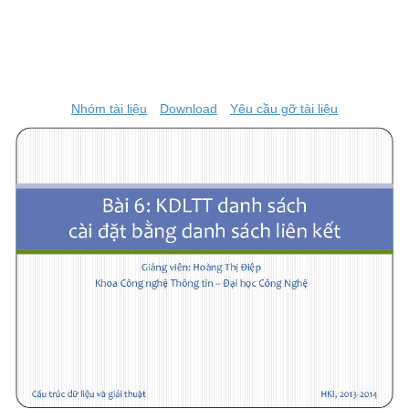
Nhóm tài liệu
Download
Yêu cầu gỡ tài liệu