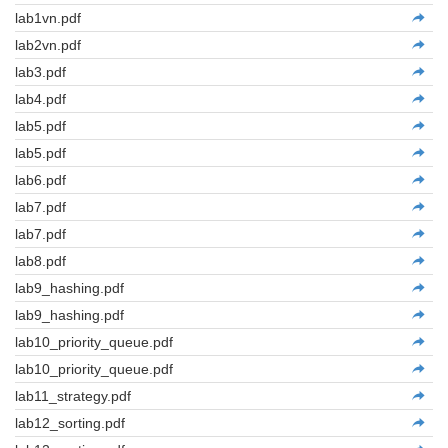
lab1vn.pdf
lab2vn.pdf
lab3.pdf
lab4.pdf
lab5.pdf
lab5.pdf
lab6.pdf
lab7.pdf
lab7.pdf
lab8.pdf
lab9_hashing.pdf
lab9_hashing.pdf
lab10_priority_queue.pdf
lab10_priority_queue.pdf
lab11_strategy.pdf
lab12_sorting.pdf