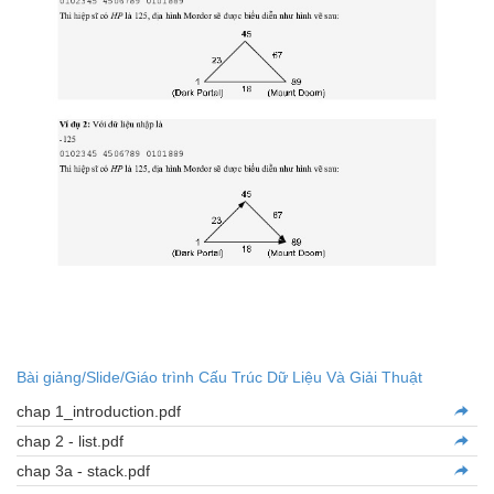
Bài giảng/Slide/Giáo trình Cấu Trúc Dữ Liệu Và Giải Thuật
chap 1_introduction.pdf
chap 2 - list.pdf
chap 3a - stack.pdf