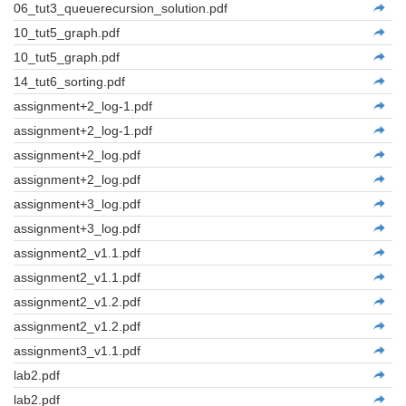
06_tut3_queuerecursion_solution.pdf
10_tut5_graph.pdf
10_tut5_graph.pdf
14_tut6_sorting.pdf
assignment+2_log-1.pdf
assignment+2_log-1.pdf
assignment+2_log.pdf
assignment+2_log.pdf
assignment+3_log.pdf
assignment+3_log.pdf
assignment2_v1.1.pdf
assignment2_v1.1.pdf
assignment2_v1.2.pdf
assignment2_v1.2.pdf
assignment3_v1.1.pdf
lab2.pdf
lab2.pdf