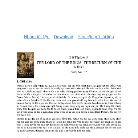
Nhóm tài liệu
Download
Yêu cầu gỡ tài liệu