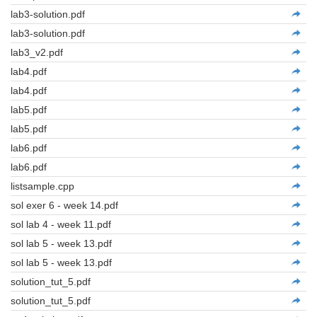
lab3-solution.pdf
lab3-solution.pdf
lab3_v2.pdf
lab4.pdf
lab4.pdf
lab5.pdf
lab5.pdf
lab6.pdf
lab6.pdf
listsample.cpp
sol exer 6 - week 14.pdf
sol lab 4 - week 11.pdf
sol lab 5 - week 13.pdf
sol lab 5 - week 13.pdf
solution_tut_5.pdf
solution_tut_5.pdf