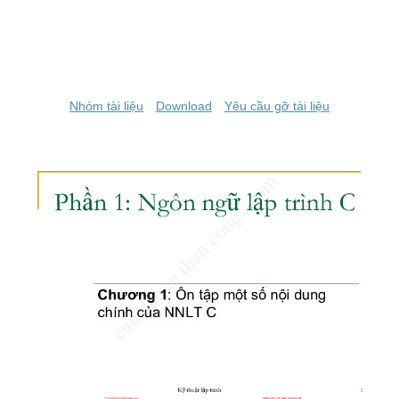
Nhóm tài liệu
Download
Yêu cầu gỡ tài liệu