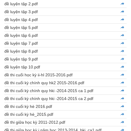
đề luyện tập 2.pdf
đề luyện tập 3.pdf
đề luyện tập 4.pdf
đề luyện tập 5.pdf
đề luyện tập 6.pdf
đề luyện tập 7.pdf
đề luyện tập 8.pdf
đề luyện tập 9.pdf
đề luyện tập 10.pdf
đề thi cuối học kỳ ii-hl 2015-2016.pdf
đề thi cuối kỳ chính quy hk2 2015-2016.pdf
đề thi cuối kỳ chính quy hki -2014-2015 ca 1.pdf
đề thi cuối kỳ chính quy hki -2014-2015 ca 2.pdf
đề thi cuối kỳ hè 2016.pdf
đề thi cuối kỳ hè_2015.pdf
đề thi giữa học kỳ 2011-2012.pdf
đề thi giữa học kỳ i năm học 2013-2014_hki_ca1.pdf