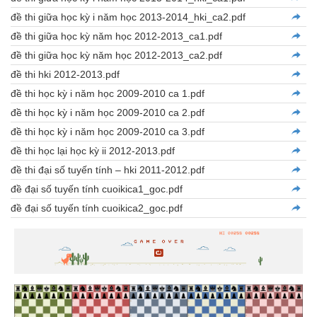
đề thi giữa học kỳ i năm học 2013-2014_hki_ca2.pdf
đề thi giữa học kỳ năm học 2012-2013_ca1.pdf
đề thi giữa học kỳ năm học 2012-2013_ca2.pdf
đề thi hki 2012-2013.pdf
đề thi học kỳ i năm học 2009-2010 ca 1.pdf
đề thi học kỳ i năm học 2009-2010 ca 2.pdf
đề thi học kỳ i năm học 2009-2010 ca 3.pdf
đề thi học lại học kỳ ii 2012-2013.pdf
đề thi đại số tuyến tính – hki 2011-2012.pdf
đề đại số tuyến tính cuoikica1_goc.pdf
đề đại số tuyến tính cuoikica2_goc.pdf