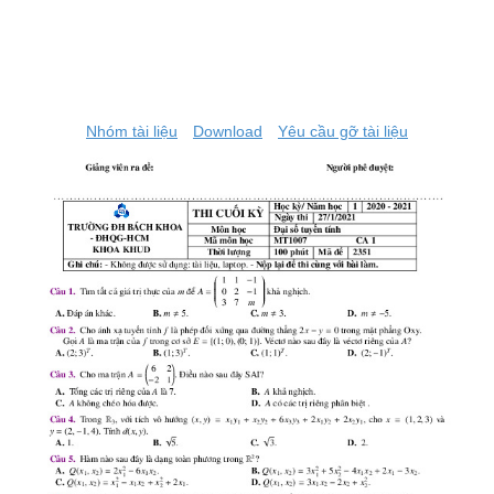
Nhóm tài liệu
Download
Yêu cầu gỡ tài liệu