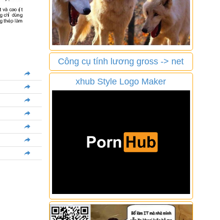
Công cụ tính lương gross -> net
xhub Style Logo Maker