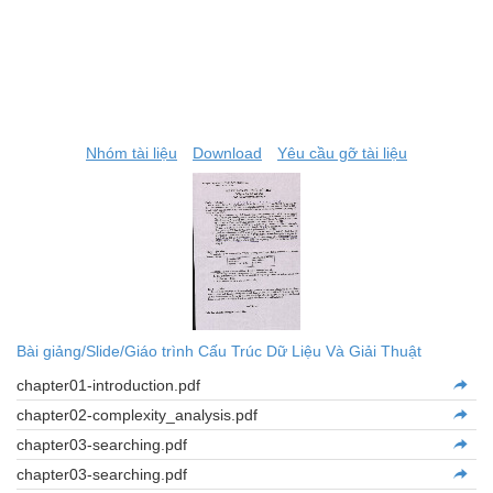
Nhóm tài liệu
Download
Yêu cầu gỡ tài liệu
Bài giảng/Slide/Giáo trình Cấu Trúc Dữ Liệu Và Giải Thuật
chapter01-introduction.pdf
chapter02-complexity_analysis.pdf
chapter03-searching.pdf
chapter03-searching.pdf