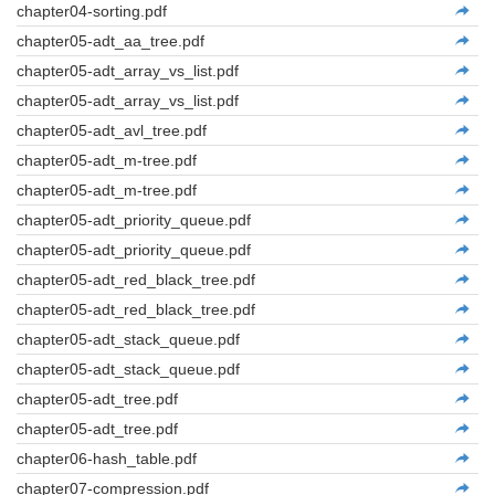
chapter04-sorting.pdf
chapter05-adt_aa_tree.pdf
chapter05-adt_array_vs_list.pdf
chapter05-adt_array_vs_list.pdf
chapter05-adt_avl_tree.pdf
chapter05-adt_m-tree.pdf
chapter05-adt_m-tree.pdf
chapter05-adt_priority_queue.pdf
chapter05-adt_priority_queue.pdf
chapter05-adt_red_black_tree.pdf
chapter05-adt_red_black_tree.pdf
chapter05-adt_stack_queue.pdf
chapter05-adt_stack_queue.pdf
chapter05-adt_tree.pdf
chapter05-adt_tree.pdf
chapter06-hash_table.pdf
chapter07-compression.pdf