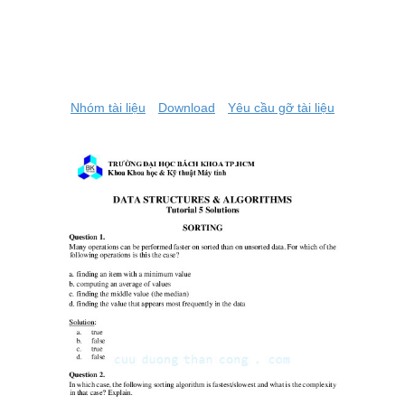
Nhóm tài liệu
Download
Yêu cầu gỡ tài liệu