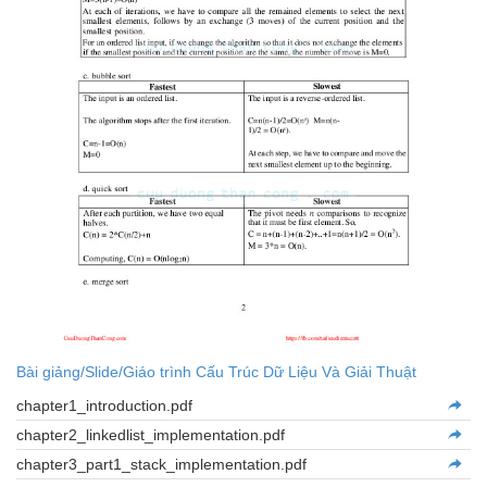
Bài giảng/Slide/Giáo trình Cấu Trúc Dữ Liệu Và Giải Thuật
chapter1_introduction.pdf
chapter2_linkedlist_implementation.pdf
chapter3_part1_stack_implementation.pdf