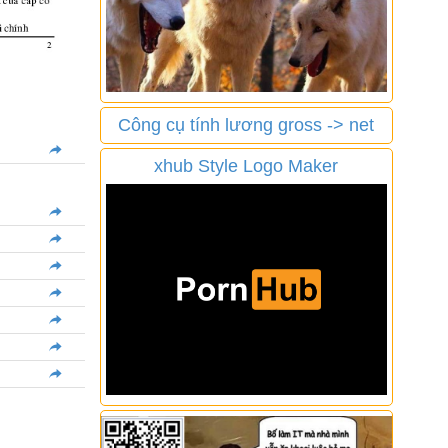
Công cụ tính lương gross -> net
xhub Style Logo Maker