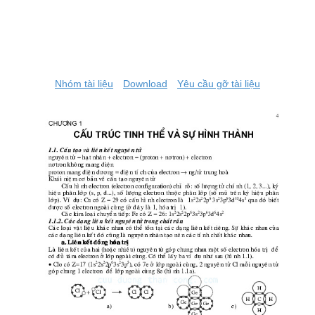
Nhóm tài liệu
Download
Yêu cầu gỡ tài liệu