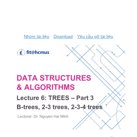
Nhóm tài liệu
Download
Yêu cầu gỡ tài liệu