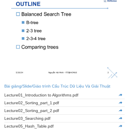
Bài giảng/Slide/Giáo trình Cấu Trúc Dữ Liệu Và Giải Thuật
Lecture01_Introduction to Algorithms.pdf
Lecture02_Sorting_part_1.pdf
Lecture02_Sorting_part_2.pdf
Lecture03_Searching.pdf
Lecture05_Hash_Table.pdf