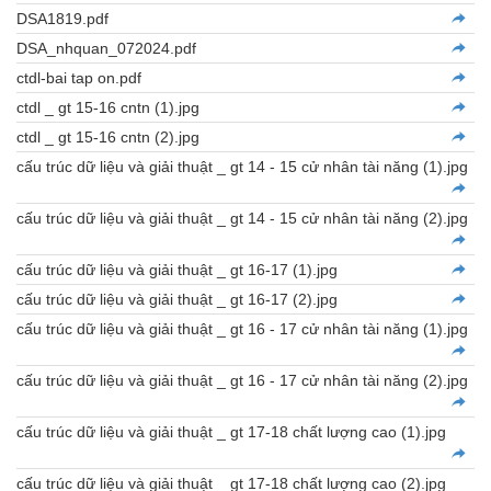
DSA1819.pdf
DSA_nhquan_072024.pdf
ctdl-bai tap on.pdf
ctdl _ gt 15-16 cntn (1).jpg
ctdl _ gt 15-16 cntn (2).jpg
cấu trúc dữ liệu và giải thuật _ gt 14 - 15 cử nhân tài năng (1).jpg
cấu trúc dữ liệu và giải thuật _ gt 14 - 15 cử nhân tài năng (2).jpg
cấu trúc dữ liệu và giải thuật _ gt 16-17 (1).jpg
cấu trúc dữ liệu và giải thuật _ gt 16-17 (2).jpg
cấu trúc dữ liệu và giải thuật _ gt 16 - 17 cử nhân tài năng (1).jpg
cấu trúc dữ liệu và giải thuật _ gt 16 - 17 cử nhân tài năng (2).jpg
cấu trúc dữ liệu và giải thuật _ gt 17-18 chất lượng cao (1).jpg
cấu trúc dữ liệu và giải thuật _ gt 17-18 chất lượng cao (2).jpg