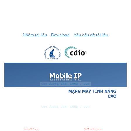
Nhóm tài liệu
Download
Yêu cầu gỡ tài liệu