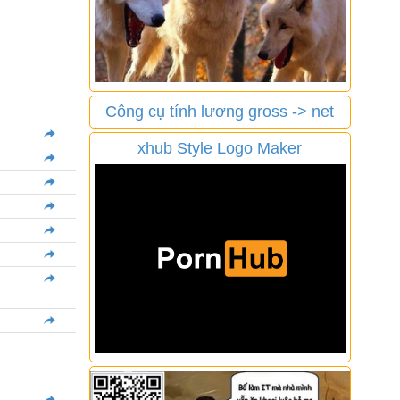
Công cụ tính lương gross -> net
xhub Style Logo Maker