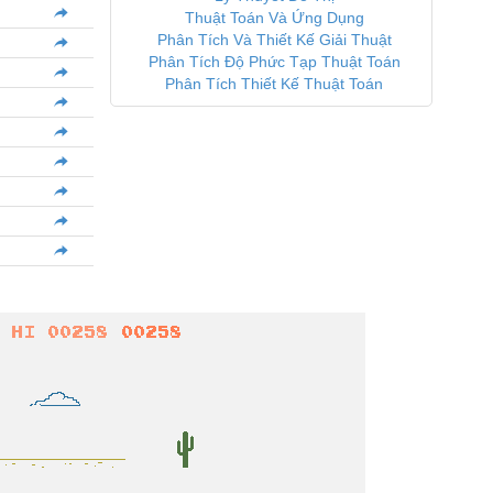
Thuật Toán Và Ứng Dụng
Phân Tích Và Thiết Kế Giải Thuật
Phân Tích Độ Phức Tạp Thuật Toán
Phân Tích Thiết Kế Thuật Toán