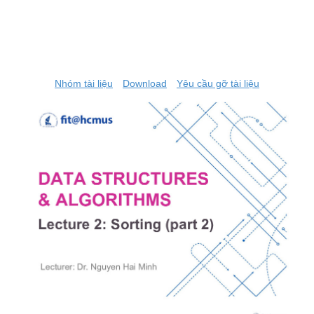
Nhóm tài liệu
Download
Yêu cầu gỡ tài liệu