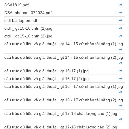
DSA1819.pdf
DSA_nhquan_072024.pdf
ctdl-bai tap on.pdf
ctdl _ gt 15-16 cntn (1).jpg
ctdl _ gt 15-16 cntn (2).jpg
cấu trúc dữ liệu và giải thuật _ gt 14 - 15 cử nhân tài năng (1).jpg
cấu trúc dữ liệu và giải thuật _ gt 14 - 15 cử nhân tài năng (2).jpg
cấu trúc dữ liệu và giải thuật _ gt 16-17 (1).jpg
cấu trúc dữ liệu và giải thuật _ gt 16-17 (2).jpg
cấu trúc dữ liệu và giải thuật _ gt 16 - 17 cử nhân tài năng (1).jpg
cấu trúc dữ liệu và giải thuật _ gt 16 - 17 cử nhân tài năng (2).jpg
cấu trúc dữ liệu và giải thuật _ gt 17-18 chất lượng cao (1).jpg
cấu trúc dữ liệu và giải thuật _ gt 17-18 chất lượng cao (2).jpg