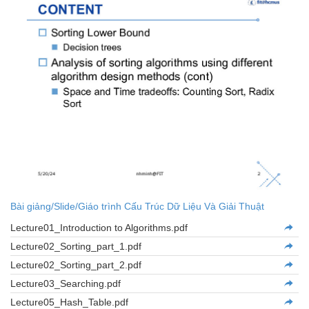
Bài giảng/Slide/Giáo trình Cấu Trúc Dữ Liệu Và Giải Thuật
Lecture01_Introduction to Algorithms.pdf
Lecture02_Sorting_part_1.pdf
Lecture02_Sorting_part_2.pdf
Lecture03_Searching.pdf
Lecture05_Hash_Table.pdf