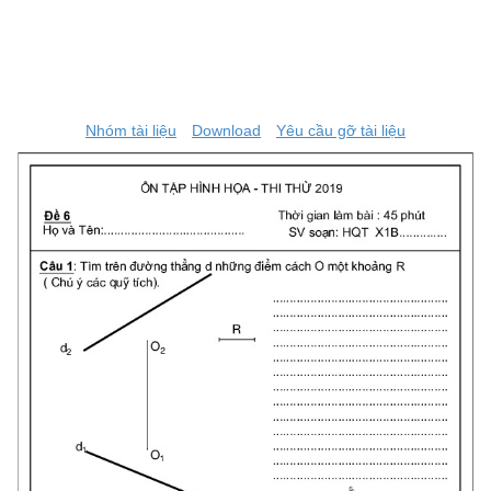
Nhóm tài liệu
Download
Yêu cầu gỡ tài liệu