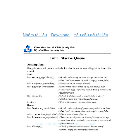
Nhóm tài liệu
Download
Yêu cầu gỡ tài liệu