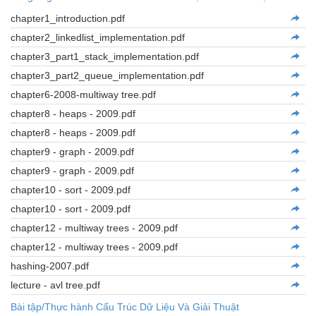
chapter1_introduction.pdf
chapter2_linkedlist_implementation.pdf
chapter3_part1_stack_implementation.pdf
chapter3_part2_queue_implementation.pdf
chapter6-2008-multiway tree.pdf
chapter8 - heaps - 2009.pdf
chapter8 - heaps - 2009.pdf
chapter9 - graph - 2009.pdf
chapter9 - graph - 2009.pdf
chapter10 - sort - 2009.pdf
chapter10 - sort - 2009.pdf
chapter12 - multiway trees - 2009.pdf
chapter12 - multiway trees - 2009.pdf
hashing-2007.pdf
lecture - avl tree.pdf
Bài tập/Thực hành Cấu Trúc Dữ Liệu Và Giải Thuật