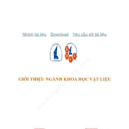
Nhóm tài liệu
Download
Yêu cầu gỡ tài liệu