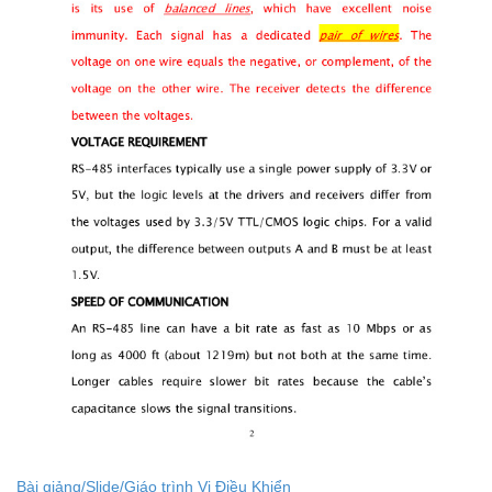
Bài giảng/Slide/Giáo trình Vi Điều Khiển