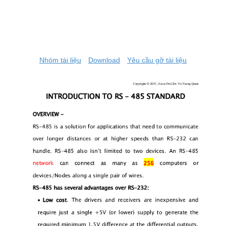
Nhóm tài liệu
Download
Yêu cầu gỡ tài liệu