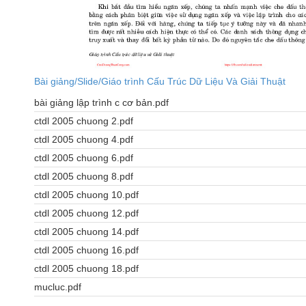
Bài giảng/Slide/Giáo trình Cấu Trúc Dữ Liệu Và Giải Thuật
bài giảng lập trình c cơ bản.pdf
ctdl 2005 chuong 2.pdf
ctdl 2005 chuong 4.pdf
ctdl 2005 chuong 6.pdf
ctdl 2005 chuong 8.pdf
ctdl 2005 chuong 10.pdf
ctdl 2005 chuong 12.pdf
ctdl 2005 chuong 14.pdf
ctdl 2005 chuong 16.pdf
ctdl 2005 chuong 18.pdf
mucluc.pdf