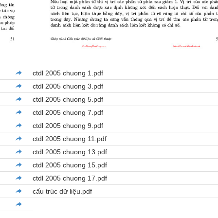
ctdl 2005 chuong 1.pdf
ctdl 2005 chuong 3.pdf
ctdl 2005 chuong 5.pdf
ctdl 2005 chuong 7.pdf
ctdl 2005 chuong 9.pdf
ctdl 2005 chuong 11.pdf
ctdl 2005 chuong 13.pdf
ctdl 2005 chuong 15.pdf
ctdl 2005 chuong 17.pdf
cấu trúc dữ liệu.pdf