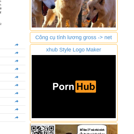
Công cụ tính lương gross -> net
xhub Style Logo Maker