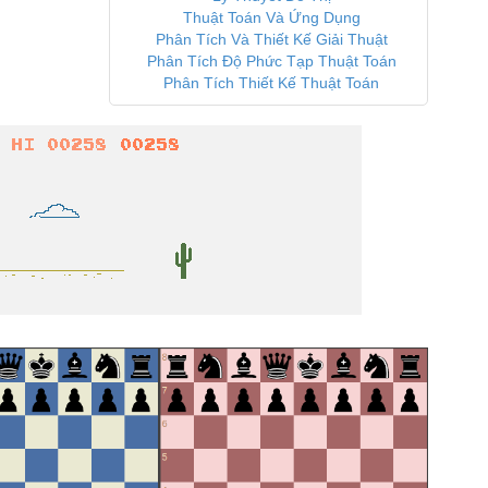
Thuật Toán Và Ứng Dụng
Phân Tích Và Thiết Kế Giải Thuật
Phân Tích Độ Phức Tạp Thuật Toán
Phân Tích Thiết Kế Thuật Toán