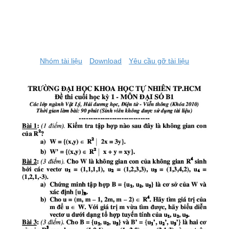
Nhóm tài liệu
Download
Yêu cầu gỡ tài liệu