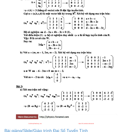
Bài giảng/Slide/Giáo trình Đại Số Tuyến Tính