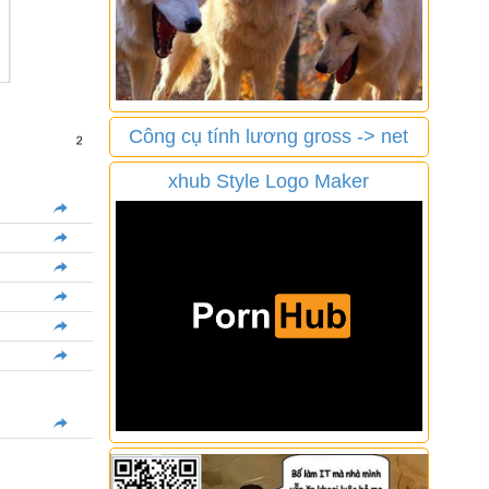
Công cụ tính lương gross -> net
xhub Style Logo Maker