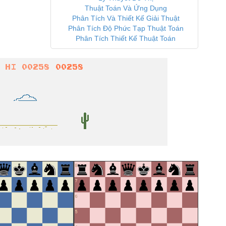
Thuật Toán Và Ứng Dụng
Phân Tích Và Thiết Kế Giải Thuật
Phân Tích Độ Phức Tạp Thuật Toán
Phân Tích Thiết Kế Thuật Toán