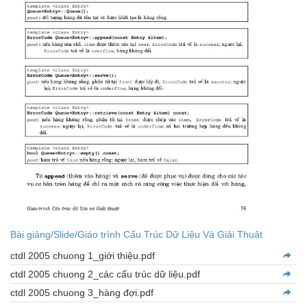
Bài giảng/Slide/Giáo trình Cấu Trúc Dữ Liệu Và Giải Thuật
ctdl 2005 chuong 1_giới thiệu.pdf
ctdl 2005 chuong 2_các cấu trúc dữ liệu.pdf
ctdl 2005 chuong 3_hàng đợi.pdf