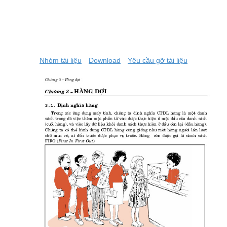
Nhóm tài liệu
Download
Yêu cầu gỡ tài liệu