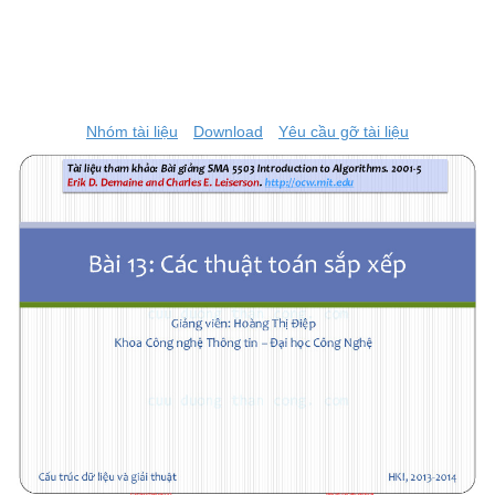
Nhóm tài liệu
Download
Yêu cầu gỡ tài liệu