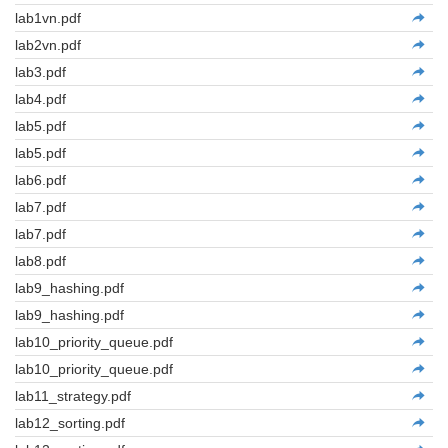
lab1vn.pdf
lab2vn.pdf
lab3.pdf
lab4.pdf
lab5.pdf
lab5.pdf
lab6.pdf
lab7.pdf
lab7.pdf
lab8.pdf
lab9_hashing.pdf
lab9_hashing.pdf
lab10_priority_queue.pdf
lab10_priority_queue.pdf
lab11_strategy.pdf
lab12_sorting.pdf