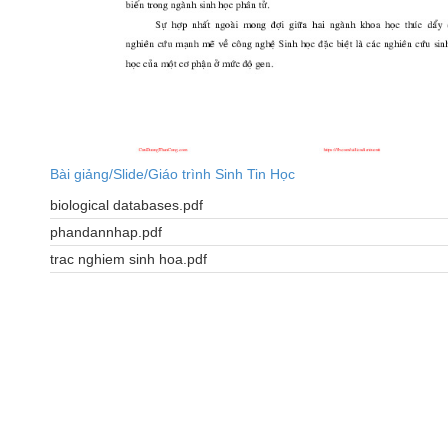
Bài giảng/Slide/Giáo trình Sinh Tin Học
biological databases.pdf
phandannhap.pdf
trac nghiem sinh hoa.pdf