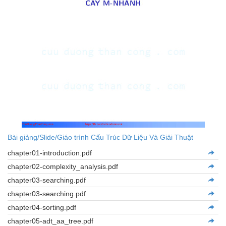
Bài giảng/Slide/Giáo trình Cấu Trúc Dữ Liệu Và Giải Thuật
chapter01-introduction.pdf
chapter02-complexity_analysis.pdf
chapter03-searching.pdf
chapter03-searching.pdf
chapter04-sorting.pdf
chapter05-adt_aa_tree.pdf