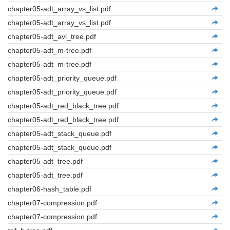
chapter05-adt_array_vs_list.pdf
chapter05-adt_array_vs_list.pdf
chapter05-adt_avl_tree.pdf
chapter05-adt_m-tree.pdf
chapter05-adt_m-tree.pdf
chapter05-adt_priority_queue.pdf
chapter05-adt_priority_queue.pdf
chapter05-adt_red_black_tree.pdf
chapter05-adt_red_black_tree.pdf
chapter05-adt_stack_queue.pdf
chapter05-adt_stack_queue.pdf
chapter05-adt_tree.pdf
chapter05-adt_tree.pdf
chapter06-hash_table.pdf
chapter07-compression.pdf
chapter07-compression.pdf