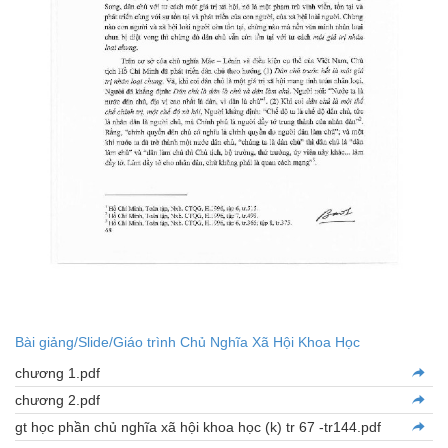
Bài giảng/Slide/Giáo trình Chủ Nghĩa Xã Hội Khoa Học
chương 1.pdf
chương 2.pdf
gt học phần chủ nghĩa xã hội khoa học (k) tr 67 -tr144.pdf