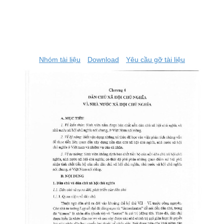
Nhóm tài liệu
Download
Yêu cầu gỡ tài liệu