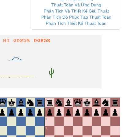
Thuật Toán Và Ứng Dụng
Phân Tích Và Thiết Kế Giải Thuật
Phân Tích Độ Phức Tạp Thuật Toán
Phân Tích Thiết Kế Thuật Toán