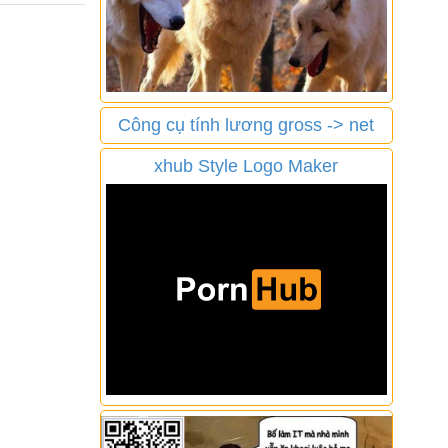
Công cụ tính lương gross -> net
xhub Style Logo Maker