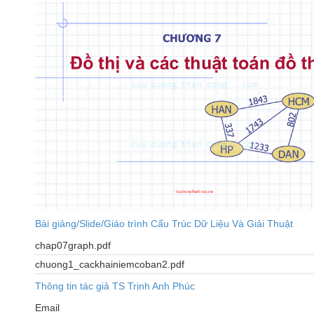
Bài giảng/Slide/Giáo trình Cấu Trúc Dữ Liệu Và Giải Thuật
chap07graph.pdf
chuong1_cackhainiemcoban2.pdf
Thông tin tác giả TS Trịnh Anh Phúc
Email