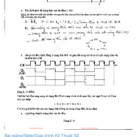
Bài giảng/Slide/Giáo trình Kỹ Thuật Số