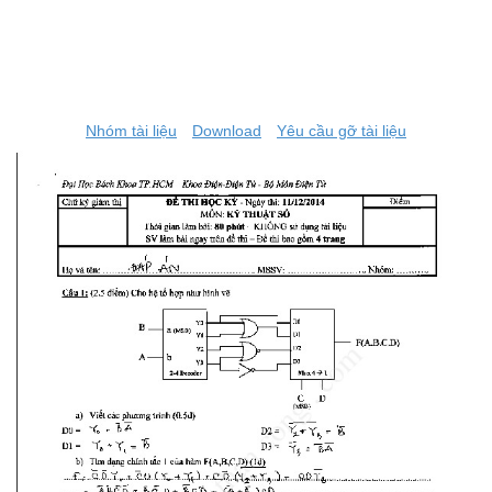
Nhóm tài liệu
Download
Yêu cầu gỡ tài liệu