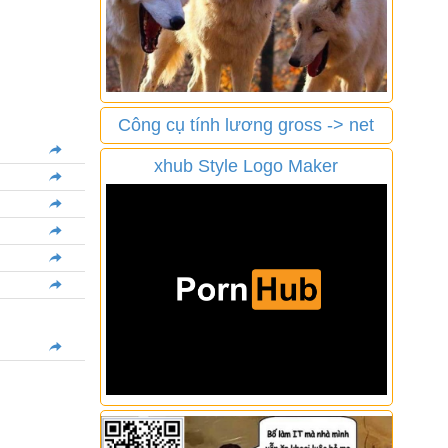
Công cụ tính lương gross -> net
xhub Style Logo Maker